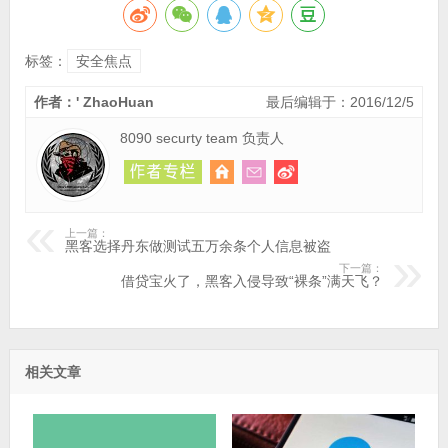
标签：
安全焦点
作者：' ZhaoHuan
最后编辑于：2016/12/5
8090 securty team 负责人
上一篇：
黑客选择丹东做测试五万余条个人信息被盗
下一篇：
借贷宝火了，黑客入侵导致“裸条”满天飞？
相关文章