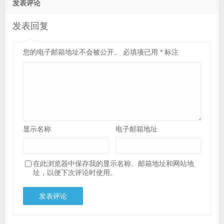
发表评论
发表回复
您的电子邮箱地址不会被公开。
必填项已用
*
标注
显示名称
电子邮箱地址
在此浏览器中保存我的显示名称、邮箱地址和网站地
址，以便下次评论时使用。