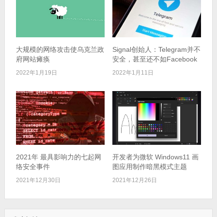
大规模的网络攻击使乌克兰政
Signal创始人：Telegram并不
府网站瘫痪
安全，甚至还不如Facebook
2022年1月19日
2022年1月11日
2021年 最具影响力的七起网
开发者为微软 Windows11 画
络安全事件
图应用制作暗黑模式主题
2021年12月30日
2021年12月26日