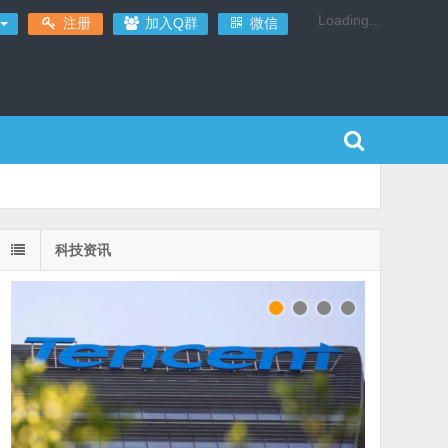
Loading...
注册
加入Q群
微信
科技资讯