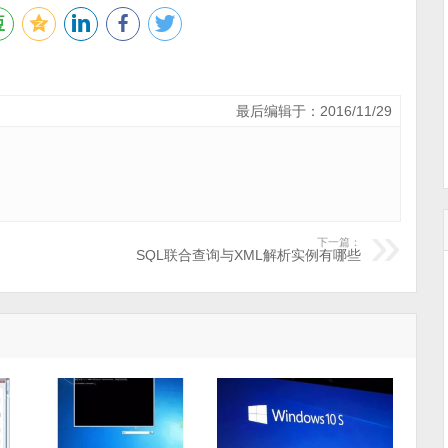
最后编辑于：2016/11/29
下一篇：
SQL联合查询与XML解析实例有哪些