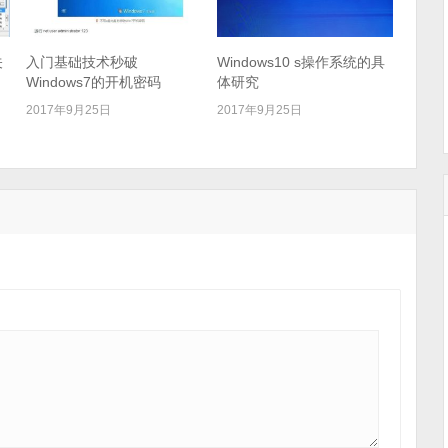
关
入门基础技术秒破
Windows10 s操作系统的具
Windows7的开机密码
体研究
2017年9月25日
2017年9月25日