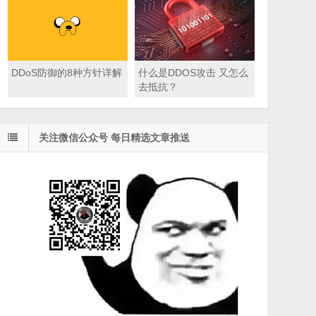
DDoS防御的8种方针详解
什么是DDOS攻击 又怎么
去抵抗？
关注微信公众号 每日精选文章推送