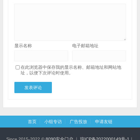
显示名称
电子邮箱地址
在此浏览器中保存我的显示名称、邮箱地址和网站地
址，以便下次评论时使用。
首页
小组专访
广告投放
申请友链
Since 2015-2022 ©
8090安全门户
｜
琼ICP备2022000149号-1
｜