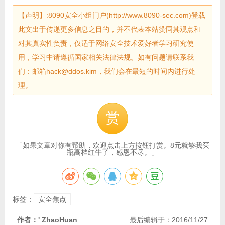
【声明】:8090安全小组门户(http://www.8090-sec.com)登载
此文出于传递更多信息之目的，并不代表本站赞同其观点和
对其真实性负责，仅适于网络安全技术爱好者学习研究使
用，学习中请遵循国家相关法律法规。如有问题请联系我
们：邮箱hack@ddos.kim，我们会在最短的时间内进行处
理。
赏
「如果文章对你有帮助，欢迎点击上方按钮打赏。8元就够我买
瓶高档红牛了，感恩不尽。」
标签：
安全焦点
作者：' ZhaoHuan
最后编辑于：2016/11/27