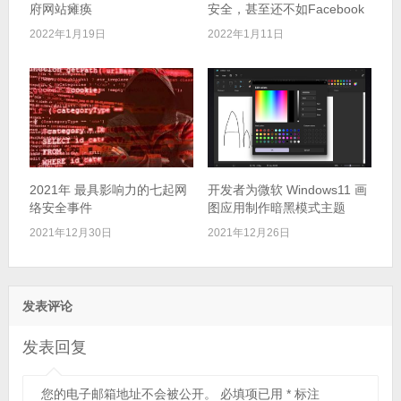
府网站瘫痪
安全，甚至还不如Facebook
2022年1月19日
2022年1月11日
2021年 最具影响力的七起网
开发者为微软 Windows11 画
络安全事件
图应用制作暗黑模式主题
2021年12月30日
2021年12月26日
发表评论
发表回复
您的电子邮箱地址不会被公开。
必填项已用
*
标注