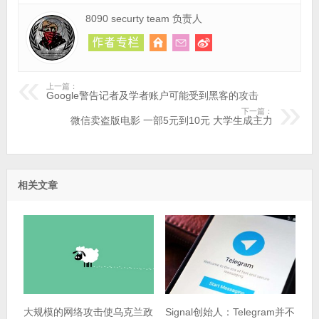
8090 securty team 负责人
上一篇：
Google警告记者及学者账户可能受到黑客的攻击
下一篇：
微信卖盗版电影 一部5元到10元 大学生成主力
相关文章
大规模的网络攻击使乌克兰政
Signal创始人：Telegram并不