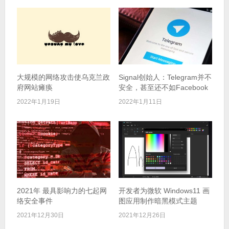
大规模的网络攻击使乌克兰政
Signal创始人：Telegram并不
府网站瘫痪
安全，甚至还不如Facebook
2022年1月19日
2022年1月11日
2021年 最具影响力的七起网
开发者为微软 Windows11 画
络安全事件
图应用制作暗黑模式主题
2021年12月30日
2021年12月26日