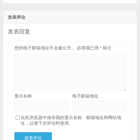
发表评论
发表回复
您的电子邮箱地址不会被公开。
必填项已用
*
标注
显示名称
电子邮箱地址
在此浏览器中保存我的显示名称、邮箱地址和网站地
址，以便下次评论时使用。