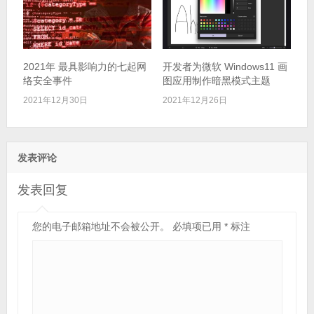
2021年 最具影响力的七起网
开发者为微软 Windows11 画
络安全事件
图应用制作暗黑模式主题
2021年12月30日
2021年12月26日
发表评论
发表回复
您的电子邮箱地址不会被公开。
必填项已用
*
标注