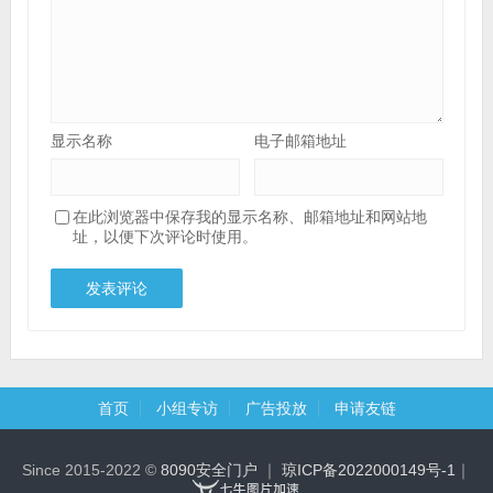
显示名称
电子邮箱地址
在此浏览器中保存我的显示名称、邮箱地址和网站地
址，以便下次评论时使用。
首页
小组专访
广告投放
申请友链
Since 2015-2022 ©
8090安全门户
｜
琼ICP备2022000149号-1
｜