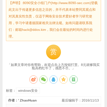
【声明】:8090安全小组门户(http://www.8090-sec.com)登载
此文出于传递更多信息之目的，并不代表本站赞同其观点和
对其真实性负责，仅适于网络安全技术爱好者学习研究使
用，学习中请遵循国家相关法律法规。如有问题请联系我
们：邮箱hack@ddos.kim，我们会在最短的时间内进行处
理。
赏
「如果文章对你有帮助，欢迎点击上方按钮打赏。8元就够我买
瓶高档红牛了，感恩不尽。」
标签：
windows安全
作者：' ZhaoHuan
最后编辑于：2016/11/13