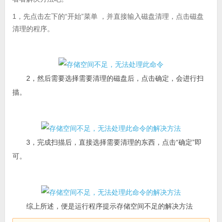
1，先点击左下的“开始”菜单 ，并直接输入磁盘清理，点击磁盘
清理的程序。
2，然后需要选择需要清理的磁盘后，点击确定，会进行扫
描。
3，完成扫描后，直接选择需要清理的东西，点击“确定”即
可。
综上所述，便是运行程序提示存储空间不足的解决方法