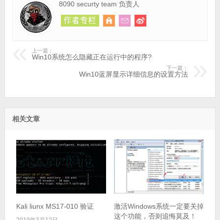
8090 securty team 负责人
上一篇：
Win10系统怎么隐藏正在运行中的程序?
下一篇：
Win10蓝屏显示详细信息的设置方法
相关文章
Kali liunx MS17-010 验证
激活Windows系统一定要关掉
这个功能，否则追悔莫及！
2019年3月12日