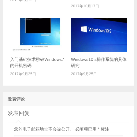
2017年10月17日
入门基础技术秒破Windows7
Windows10 s操作系统的具体
的开机密码
研究
2017年9月25日
2017年9月25日
发表评论
发表回复
您的电子邮箱地址不会被公开。
必填项已用
*
标注