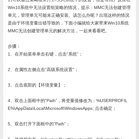
Win10系统中无法设置组策略的情况，提示：MMC无法创建管理
单元，管理单元可能未正确安装。该怎么办呢？出现这样的情况
是由于环境变量出错导致的，下面小编就给大家带来Win10系统
MMC无法创建管理单元的解决方法，一起来看看吧。
步骤：
1、在开始菜单单击右键，点击“系统”；
2、在属性左侧点击“高级系统设置”；
3、点击底部的【环境变量】；
4、双击上面框中的“Path”，将变量值修改为：%USERPROFIL
E%\AppData\Local\Microsoft\WindowsApps; 点击确定；
5、双击打开下面框中的“Path”；