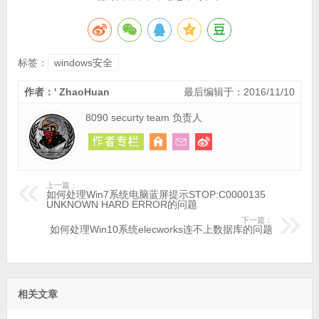
标签：
windows安全
作者：' ZhaoHuan
最后编辑于：2016/11/10
8090 securty team 负责人
上一篇：
如何处理Win7系统电脑蓝屏提示STOP:C0000135
UNKNOWN HARD ERROR的问题
下一篇：
如何处理Win10系统elecworks连不上数据库的问题
相关文章