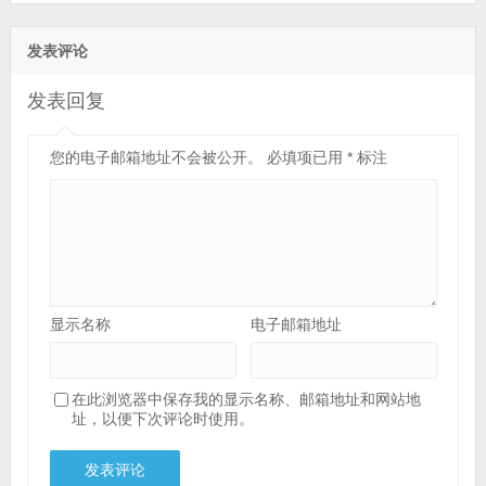
发表评论
发表回复
您的电子邮箱地址不会被公开。
必填项已用
*
标注
显示名称
电子邮箱地址
在此浏览器中保存我的显示名称、邮箱地址和网站地
址，以便下次评论时使用。