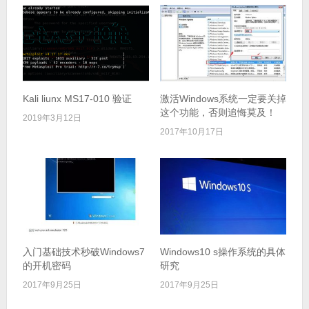
Kali liunx MS17-010 验证
激活Windows系统一定要关掉
这个功能，否则追悔莫及！
2019年3月12日
2017年10月17日
入门基础技术秒破Windows7
Windows10 s操作系统的具体
的开机密码
研究
2017年9月25日
2017年9月25日