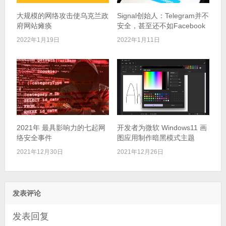
大规模的网络攻击使乌克兰政
Signal创始人：Telegram并不
府网站瘫痪
安全，甚至还不如Facebook
2022年1月19日
2022年1月11日
2021年 最具影响力的七起网
开发者为微软 Windows11 画
络安全事件
图应用制作暗黑模式主题
2021年12月30日
2021年12月26日
发表评论
发表回复