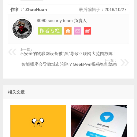
作者：' ZhaoHuan
最后编辑于：2016/10/27
8090 securty team 负责人
上一篇：
不安全的物联网设备被“黑”导致互联网大范围故障
下一篇：
智能插座会导致城市沦陷？GeekPwn揭秘智能隐患
相关文章