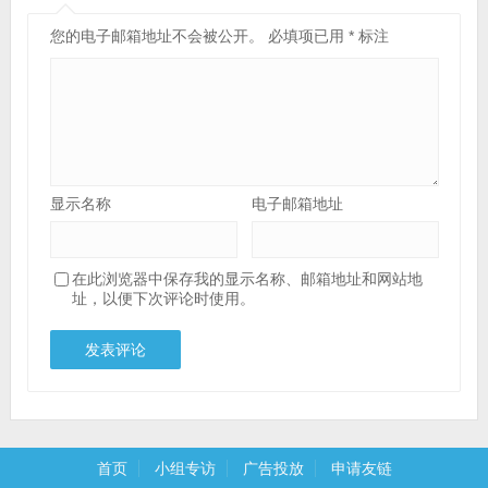
您的电子邮箱地址不会被公开。
必填项已用
*
标注
显示名称
电子邮箱地址
在此浏览器中保存我的显示名称、邮箱地址和网站地
址，以便下次评论时使用。
首页
小组专访
广告投放
申请友链