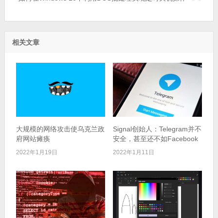
相关文章
大规模的网络攻击使乌克兰政
Signal创始人：Telegram并不
府网站瘫痪
安全，甚至还不如Facebook
2022年1月19日
2022年1月11日