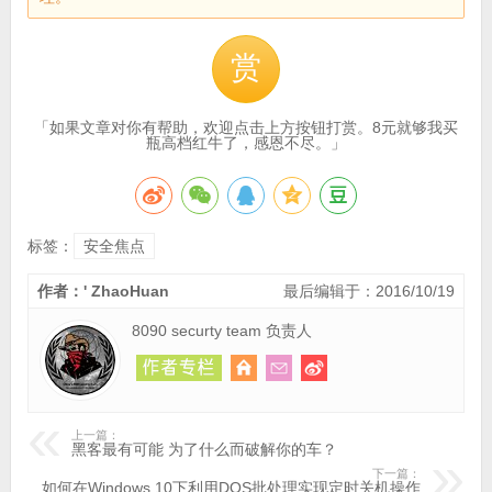
赏
「如果文章对你有帮助，欢迎点击上方按钮打赏。8元就够我买
瓶高档红牛了，感恩不尽。」
标签：
安全焦点
作者：' ZhaoHuan
最后编辑于：2016/10/19
8090 securty team 负责人
上一篇：
黑客最有可能 为了什么而破解你的车？
下一篇：
如何在Windows 10下利用DOS批处理实现定时关机操作