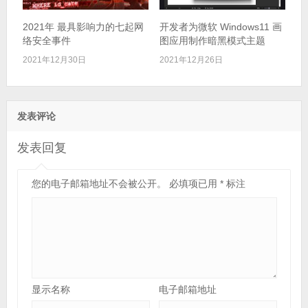
2021年 最具影响力的七起网
开发者为微软 Windows11 画
络安全事件
图应用制作暗黑模式主题
2021年12月30日
2021年12月26日
发表评论
发表回复
您的电子邮箱地址不会被公开。
必填项已用
*
标注
显示名称
电子邮箱地址