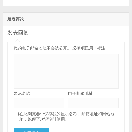
发表评论
发表回复
您的电子邮箱地址不会被公开。
必填项已用
*
标注
显示名称
电子邮箱地址
在此浏览器中保存我的显示名称、邮箱地址和网站地
址，以便下次评论时使用。