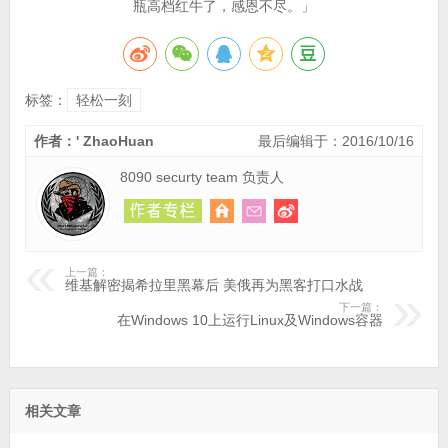
瓶高档红牛了，感恩不尽。」
标签：
轻松一刻
作者：' ZhaoHuan
最后编辑于：2016/10/16
8090 securty team 负责人
上一篇：
维基解密揭希拉里黑幕后 美俄再为黑客打口水战
下一篇：
在Windows 10上运行Linux及Windows容器
相关文章