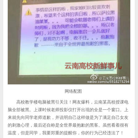
网络配图
高校教学楼电脑被黑引关注！网友爆料，云南某高校授课电
脑全部被黑。上课时候老师投影仪打开出现的全是一个窗口。上
来就先向同学老师道歉，并说明自己这样做是为了满足自己女友
的刺激心理，最后还自称是全世界最抱歉的黑客。虽然看着很有
温度，但是同学，我要郑重的提醒你，你的行为已经违法了！