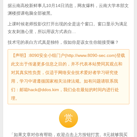
据云南高校新鲜事儿10月14日消息，网友爆料，云南大学本部文
渊楼授课电脑全部被黑。
上课时候老师投影仪打开出现的全是这个窗口。窗口显示为满足
女友刺激心里，所以用该方式表白…
技术宅的表白方式真是独特，假如你是该女生你能接受嘛？
【声明】:8090安全小组门户(http://www.8090-sec.com)登载
此文出于传递更多信息之目的，并不代表本站赞同其观点和
对其真实性负责，仅适于网络安全技术爱好者学习研究使
用，学习中请遵循国家相关法律法规。如有问题请联系我
们：邮箱hack@ddos.kim，我们会在最短的时间内进行处
理。
赏
「如果文章对你有帮助，欢迎点击上方按钮打赏。8元就够我买