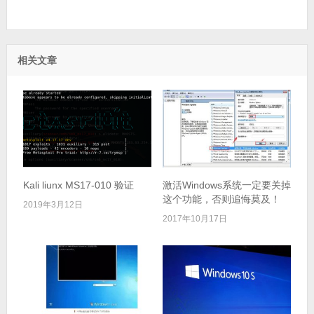
相关文章
Kali liunx MS17-010 验证
激活Windows系统一定要关掉
这个功能，否则追悔莫及！
2019年3月12日
2017年10月17日