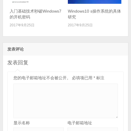
入门基础技术秒破Windows7
Windows10 s操作系统的具体
的开机密码
研究
2017年9月25日
2017年9月25日
发表评论
发表回复
您的电子邮箱地址不会被公开。
必填项已用
*
标注
显示名称
电子邮箱地址