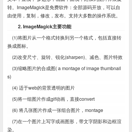
转。ImageMagick是免费软件：全部源码开放，可以自
由使用，复制，修改，发布。支持大多数的操作系统。
2. ImageMagick主要功能
(1)将图片从一个格式转换到另一个格式，包括直接转
换成图标。
(2)改变尺寸、旋转、锐化(sharpen)、减色、图片特效
(3)缩略图片的合成图( a montage of image thumbnail
s)
(4) 适于web的背景透明的图片
(5)将一组图片作成gif动画，直接convert
(6) 将几张图片作成一张组合图片，montage
(7)在一个图片上写字或画图形，带文字阴影和边框渲
染。