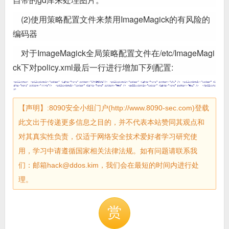
(2)使用策略配置文件来禁用ImageMagick的有风险的
编码器
对于ImageMagick全局策略配置文件在/etc/ImageMagi
ck下对policy.xml最后一行进行增加下列配置:
【声明】:8090安全小组门户(http://www.8090-sec.com)登载
此文出于传递更多信息之目的，并不代表本站赞同其观点和
对其真实性负责，仅适于网络安全技术爱好者学习研究使
用，学习中请遵循国家相关法律法规。如有问题请联系我
们：邮箱hack@ddos.kim，我们会在最短的时间内进行处
理。
赏