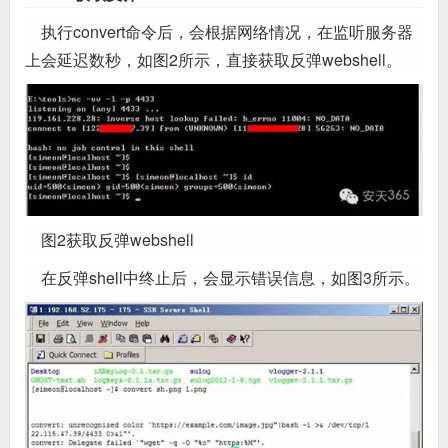
执行convert命令后，会根据网络情况，在监听服务器
上会延迟数秒，如图2所示，直接获取反弹webshell。
图2获取反弹webshell
在反弹shell中终止后，会显示错误信息，如图3所示。