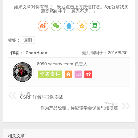
「如果文章对你有帮助，欢迎点击上方按钮打赏。8元就够我买
瓶高档红牛了，感恩不尽。」
标签：
漏洞
作者：' ZhaoHuan
最后编辑于：2016/9/30
8090 securty team 负责人
上一篇：
CSRF 详解与攻防实战
下一篇：
作为产品经理，你应该学会保留思维痕迹
相关文章