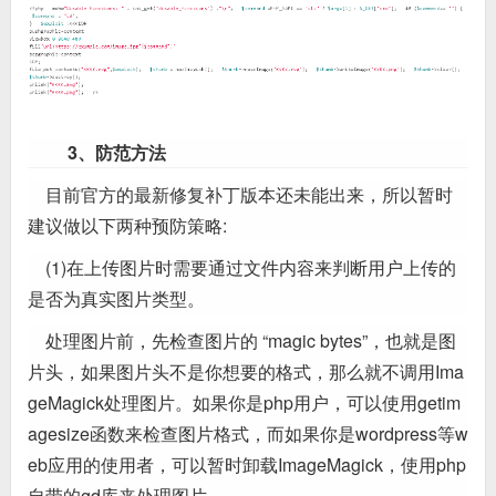
3、防范方法
目前官方的最新修复补丁版本还未能出来，所以暂时
建议做以下两种预防策略:
(1)在上传图片时需要通过文件内容来判断用户上传的
是否为真实图片类型。
处理图片前，先检查图片的 “magic bytes”，也就是图
片头，如果图片头不是你想要的格式，那么就不调用Ima
geMagick处理图片。如果你是php用户，可以使用getim
agesize函数来检查图片格式，而如果你是wordpress等w
eb应用的使用者，可以暂时卸载ImageMagick，使用php
自带的gd库来处理图片。