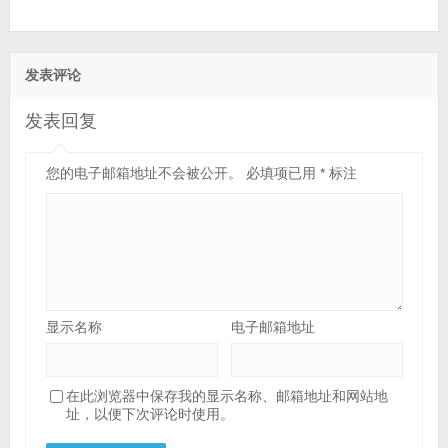
发表评论
发表回复
您的电子邮箱地址不会被公开。
必填项已用
*
标注
显示名称
电子邮箱地址
在此浏览器中保存我的显示名称、邮箱地址和网站地
址，以便下次评论时使用。