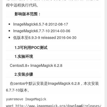
程中远程执行代码。
影响版本范围：
ImageMagick6.5.7-8 2012-08-17
ImageMagick6.7.7-10 2014-03-06
低版本至6.9.3-9 released 2016-04-30
1.3可利用POC测试
1.实验环境
Centos5.8+ ImageMagick 6.2.8
2.安装步骤
在centos中默认安装是ImageMagick 6.2.8，本次安装
6.7.7-10版本。
yumremove ImageMagick  

wget http://www.imagemagick.org/down
load
/releases/Im