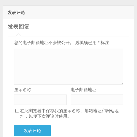
发表评论
发表回复
您的电子邮箱地址不会被公开。
必填项已用
*
标注
显示名称
电子邮箱地址
在此浏览器中保存我的显示名称、邮箱地址和网站地
址，以便下次评论时使用。