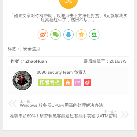
「如果文章对你有帮助，欢迎点击上方按钮打赏。8元就够我买
瓶高档红牛了，感恩不尽。」
标签：
安全焦点
作者：' ZhaoHuan
最后编辑于：2016/7/9
8090 securty team 负责人
上一篇：
Windows 服务器CPU占用高的处理解决办法
下一篇：
准确率超80%！研究称黑客能通过智能手表盗取ATM密码