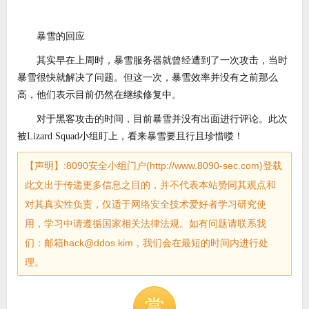
暴雪的回应
其实早在上周时，暴雪服务器就曾经遭到了一次攻击，当时
暴雪很快就解决了问题。但这一次，暴雪效率并没有之前那么
高，他们表示目前仍然在继续修复中。
对于黑客攻击的时间，目前暴雪并没有出面进行评论。此次
被Lizard Squad小组盯上，看来暴雪要且行且珍惜喽！
【声明】:8090安全小组门户(http://www.8090-sec.com)登载
此文出于传递更多信息之目的，并不代表本站赞同其观点和
对其真实性负责，仅适于网络安全技术爱好者学习研究使
用，学习中请遵循国家相关法律法规。如有问题请联系我
们：邮箱hack@ddos.kim，我们会在最短的时间内进行处
理。
赏