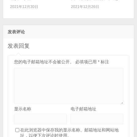
2021年12月30日
2021年12月26日
发表评论
发表回复
您的电子邮箱地址不会被公开。
必填项已用
*
标注
显示名称
电子邮箱地址
在此浏览器中保存我的显示名称、邮箱地址和网站地
址，以便下次评论时使用。