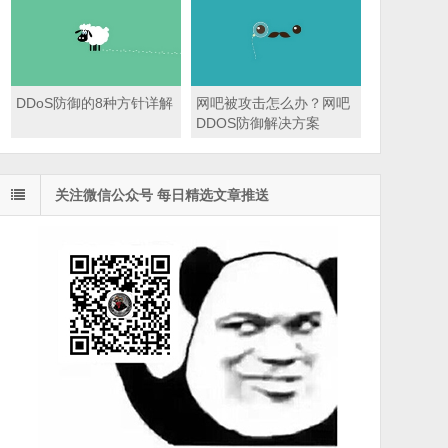
DDoS防御的8种方针详解
网吧被攻击怎么办？网吧
DDOS防御解决方案
关注微信公众号 每日精选文章推送