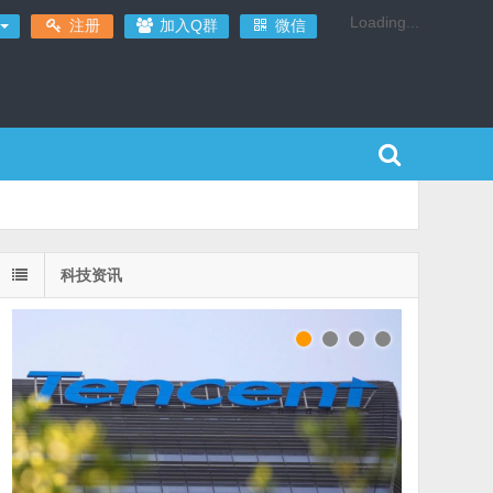
Loading...
注册
加入Q群
微信
科技资讯