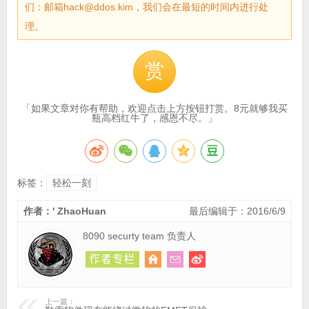
们：邮箱hack@ddos.kim，我们会在最短的时间内进行处
理。
赏
「如果文章对你有帮助，欢迎点击上方按钮打赏。8元就够我买
瓶高档红牛了，感恩不尽。」
标签：
轻松一刻
作者：' ZhaoHuan
最后编辑于：2016/6/9
8090 securty team 负责人
上一篇：