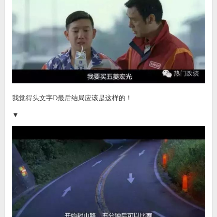
我觉得头文字D最后结局应该是这样的！
▼