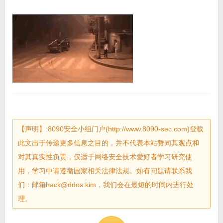
【声明】:8090安全小组门户(http://www.8090-sec.com)登载
此文出于传递更多信息之目的，并不代表本站赞同其观点和
对其真实性负责，仅适于网络安全技术爱好者学习研究使
用，学习中请遵循国家相关法律法规。如有问题请联系我
们：邮箱hack@ddos.kim，我们会在最短的时间内进行处
理。