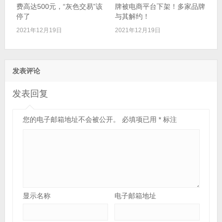
费高达500元，“灰色交易”该
牌被电商平台下架！多家品牌
停了
与其解约！
2021年12月19日
2021年12月19日
发表评论
发表回复
您的电子邮箱地址不会被公开。
必填项已用
*
标注
显示名称
电子邮箱地址