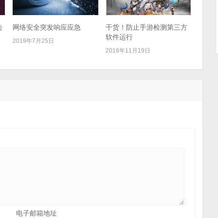
击
网络安全突发响应应急
干货！防止手游检测第三方
软件运行
2019年7月25日
2018年11月19日
电子邮箱地址