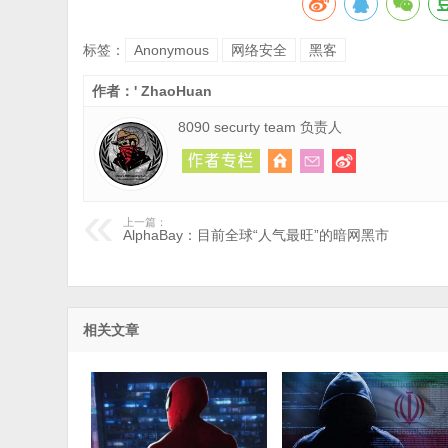
标签：
Anonymous
网络安全
黑客
作者：' ZhaoHuan
8090 securty team 负责人
上一篇：
AlphaBay：目前全球“人气最旺”的暗网黑市
相关文章