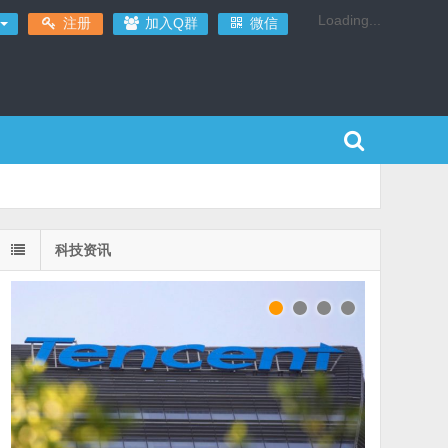
Loading...
注册
加入Q群
微信
科技资讯