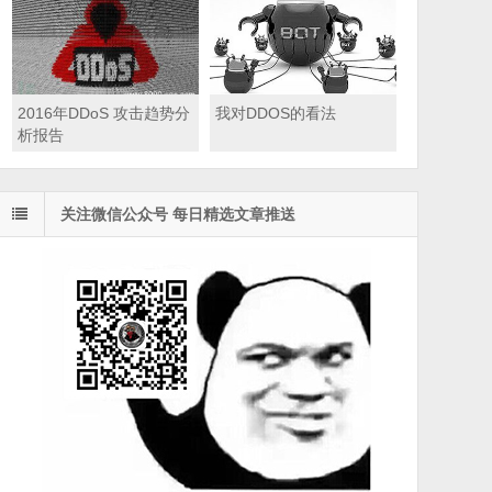
2016年DDoS 攻击趋势分
我对DDOS的看法
析报告
关注微信公众号 每日精选文章推送