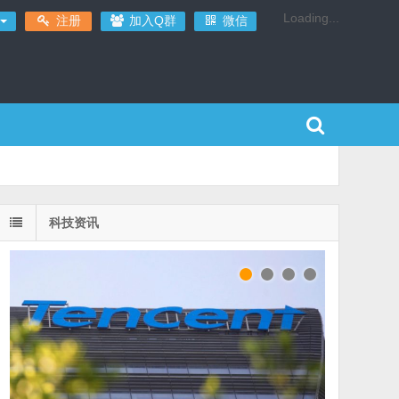
Loading...
注册
加入Q群
微信
科技资讯