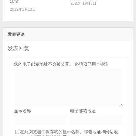
法论
2022年1月13日
2022年1月13日
发表评论
发表回复
您的电子邮箱地址不会被公开。
必填项已用
*
标注
显示名称
电子邮箱地址
在此浏览器中保存我的显示名称、邮箱地址和网站地