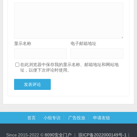
显示名称
电子邮箱地址
在此浏览器中保存我的显示名称、邮箱地址和网站地
址，以便下次评论时使用。
首页
小组专访
广告投放
申请友链
Since 2015-2022 ©
8090安全门户
｜
琼ICP备2022000149号-1
｜