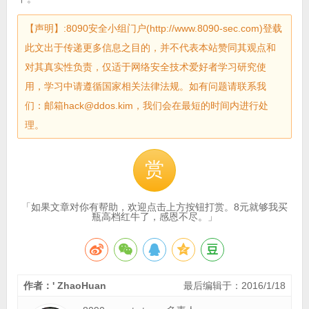
【声明】:8090安全小组门户(http://www.8090-sec.com)登载
此文出于传递更多信息之目的，并不代表本站赞同其观点和
对其真实性负责，仅适于网络安全技术爱好者学习研究使
用，学习中请遵循国家相关法律法规。如有问题请联系我
们：邮箱hack@ddos.kim，我们会在最短的时间内进行处
理。
赏
「如果文章对你有帮助，欢迎点击上方按钮打赏。8元就够我买
瓶高档红牛了，感恩不尽。」
作者：' ZhaoHuan
最后编辑于：2016/1/18