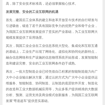
高，除了安全技术标准高，还必须掌握核心技术。
发展完整、安全的工业互联网的机遇
首先，建国后工业体系的建立和改革开放至今技术的自行研发与
引进吸收，锻造了若干具有国际竞争力的优势产业和骨干企业，
为我国工业互联网发展提供了坚实的产业基础，为工业互联网大
规模发展提供了应用场景。
其次，我国工业企业在工业信息系统大型化、集成化和互联互通
的基础上，工业生产出现了网络化、虚拟化和协同化的新特点，
融合信息网络和生产设施的信息物理系统开始形成，发展智能制
造和建设完整、安全的工业互联网条件趋于成熟。
再次，一批大型制造企业已经凭借自己积累的智能制造能力向广
大中小企业输出解决方案，通过云的方式为广大中小企业提供运
维服务、智能制造、协同制造、云制造的底层软件开发，制造化
的改造和工业大数据机械应用等，为众多客户提供精准的大数据
分析、预测、运营支持及商业模式创新服务，为我国工业互联网
发展“弯道超车”提供坚实基础。