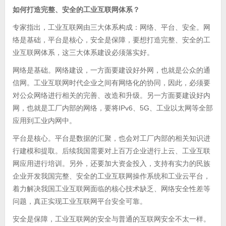
如何打造完整、安全的工业互联网体系？
专家指出，工业互联网由三大体系构成：网络、平台、安全。网
络是基础，平台是核心，安全是保障，要想打造完整、安全的工
业互联网体系，这三大体系建设必须落实好。
网络是基础。网络建设，一方面要建设好外网，也就是公众的通
信网。工业互联网时代企业之间有网络化的协同，因此，必须要
对公众网络进行相关的完善、改造和升级。另一方面要建设好内
网，也就是工厂内部的网络，要将IPv6、5G、工业以太网等全部
应用到工业内网中。
平台是核心。平台是数据的汇聚，也会对工厂内部的相关知识进
行建模和提取。后续我国需要对上百万企业进行上云、工业互联
网应用进行培训。另外，还要加大资金投入，支持有实力的民族
企业开发我国完整、安全的工业互联网操作系统和工业云平台，
着力解决我国工业互联网面临的核心技术缺乏、网络安全性差等
问题，真正实现工业互联网平台安全可靠。
安全是保障，工业互联网的安全与普通的互联网安全不太一样。