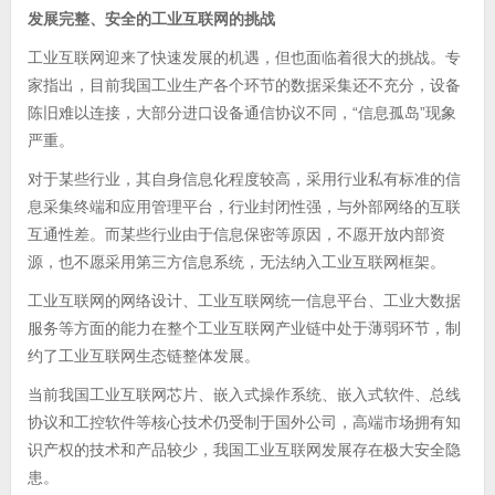
发展完整、安全的工业互联网的挑战
工业互联网迎来了快速发展的机遇，但也面临着很大的挑战。专
家指出，目前我国工业生产各个环节的数据采集还不充分，设备
陈旧难以连接，大部分进口设备通信协议不同，“信息孤岛”现象
严重。
对于某些行业，其自身信息化程度较高，采用行业私有标准的信
息采集终端和应用管理平台，行业封闭性强，与外部网络的互联
互通性差。而某些行业由于信息保密等原因，不愿开放内部资
源，也不愿采用第三方信息系统，无法纳入工业互联网框架。
工业互联网的网络设计、工业互联网统一信息平台、工业大数据
服务等方面的能力在整个工业互联网产业链中处于薄弱环节，制
约了工业互联网生态链整体发展。
当前我国工业互联网芯片、嵌入式操作系统、嵌入式软件、总线
协议和工控软件等核心技术仍受制于国外公司，高端市场拥有知
识产权的技术和产品较少，我国工业互联网发展存在极大安全隐
患。