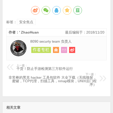
标签：
安全焦点
作者：' ZhaoHuan
最后编辑于：2018/11/20
8090 securty team 负责人
上一篇：
干货！防止手游检测第三方软件运行
下一篇：
非常棒的黑克 hacker 工具包软件 大全下载（无线嗅探，
蜜罐，TCP代理，扫描工具，nmap模块，UNIX后门程
序）
相关文章