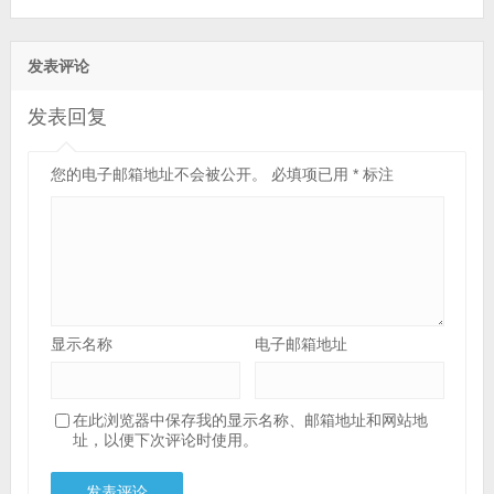
发表评论
发表回复
您的电子邮箱地址不会被公开。
必填项已用
*
标注
显示名称
电子邮箱地址
在此浏览器中保存我的显示名称、邮箱地址和网站地
址，以便下次评论时使用。