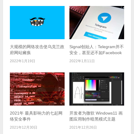
大规模的网络攻击使乌克兰政
Signal创始人：Telegram并不
府网站瘫痪
安全，甚至还不如Facebook
2022年1月19日
2022年1月11日
2021年 最具影响力的七起网
开发者为微软 Windows11 画
络安全事件
图应用制作暗黑模式主题
2021年12月30日
2021年12月26日