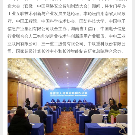
造大会（官微：中国网络安全智能制造大会）期间，将专门举办
工业互联技术创新与产业发展主题论坛。本论坛由湖南省人民政
府、中国工程院、中国科学技术协会、国防科技大学、中国电子
信息产业集团有限公司联合主办，湖南省工信厅、中国电子信息
行业联合会人工智能制造业技术与创新应用产业联盟、中电工业
互联网有限公司、三一重工股份有限公司、中联重科股份有限公
司、国家超级计算长沙中心和长沙智能制造研究总院联合承办。