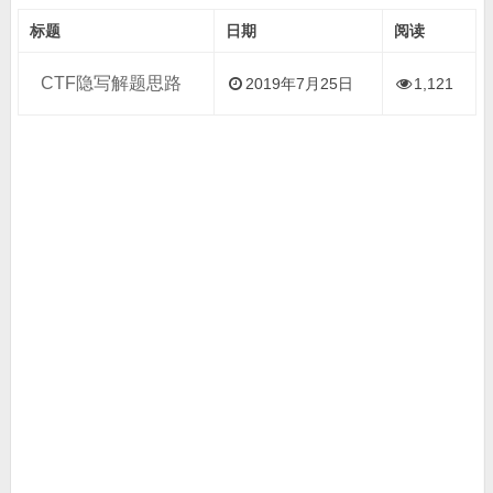
标题
日期
阅读
CTF隐写解题思路
2019年7月25日
1,121