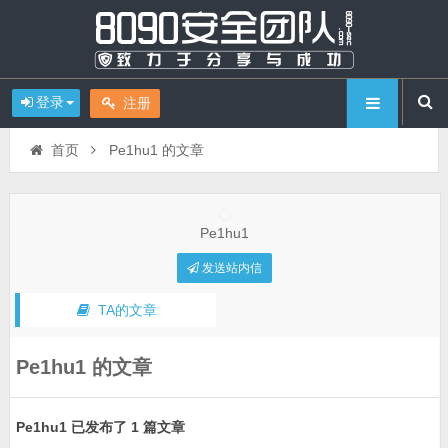
登录
注册
首页
Pe1hu1 的文章
Pe1hu1
发送站内信
TA的文章
Pe1hu1 的文章
Pe1hu1 已发布了 1 篇文章