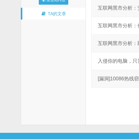
发送站内信
互联网黑市分析：
TA的文章
互联网黑市分析：
互联网黑市分析：
入侵你的电脑，只
[漏洞]10086热