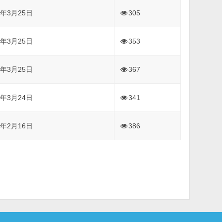
6年3月25日
305
6年3月25日
353
6年3月25日
367
6年3月24日
341
6年2月16日
386