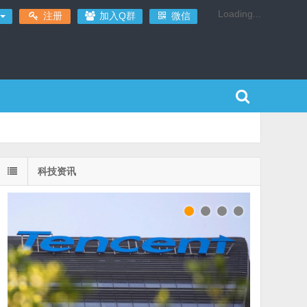
Loading...
注册
加入Q群
微信
科技资讯