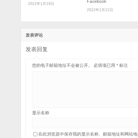
Facebook
2022年1月19日
2022年1月11日
发表评论
发表回复
您的电子邮箱地址不会被公开。
必填项已用
*
标注
显示名称
在此浏览器中保存我的显示名称、邮箱地址和网站地