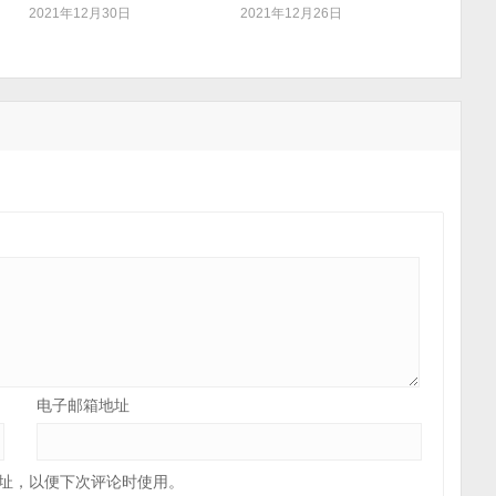
2021年12月30日
2021年12月26日
电子邮箱地址
址，以便下次评论时使用。