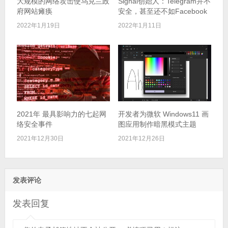
大规模的网络攻击使乌克兰政
Signal创始人：Telegram并不
府网站瘫痪
安全，甚至还不如Facebook
2022年1月19日
2022年1月11日
2021年 最具影响力的七起网
开发者为微软 Windows11 画
络安全事件
图应用制作暗黑模式主题
2021年12月30日
2021年12月26日
发表评论
发表回复