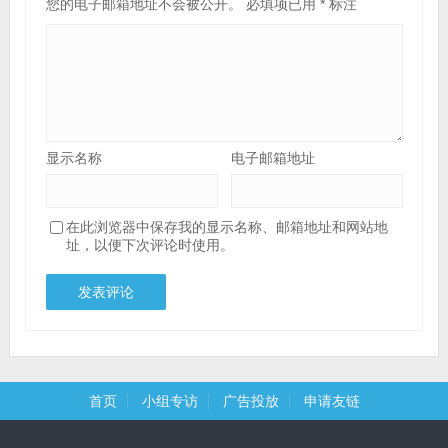
您的电子邮箱地址不会被公开。
必填项已用
*
标注
显示名称
电子邮箱地址
在此浏览器中保存我的显示名称、邮箱地址和网站地
址，以便下次评论时使用。
首页
小组专访
广告投放
申请友链