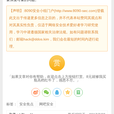
【声明】:8090安全小组门户(http://www.8090-sec.com)登载
此文出于传递更多信息之目的，并不代表本站赞同其观点和
对其真实性负责，仅适于网络安全技术爱好者学习研究使
用，学习中请遵循国家相关法律法规。如有问题请联系我
们：邮箱hack@ddos.kim，我们会在最短的时间内进行处
理。
赏
「如果文章对你有帮助，欢迎点击上方按钮打赏。8元就够我买
瓶高档红牛了，感恩不尽。」
标签：
安全焦点
网吧安全