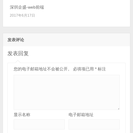
深圳企盛-web前端
2017年6月17日
发表评论
发表回复
您的电子邮箱地址不会被公开。
必填项已用
*
标注
显示名称
电子邮箱地址