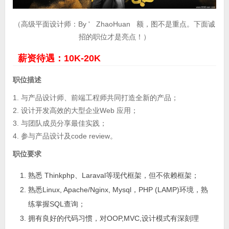
（高级平面设计师：By ' ZhaoHuan 额，图不是重点。下面诚
招的职位才是亮点！）
薪资待遇：10K-20K
职位描述
1. 与产品设计师、前端工程师共同打造全新的产品；
2. 设计开发高效的大型企业Web 应用；
3. 与团队成员分享最佳实践；
4. 参与产品设计及code review。
职位要求
熟悉 Thinkphp、Laraval等现代框架，但不依赖框架；
熟悉Linux, Apache/Nginx, Mysql，PHP (LAMP)环境，熟
练掌握SQL查询；
拥有良好的代码习惯，对OOP,MVC,设计模式有深刻理