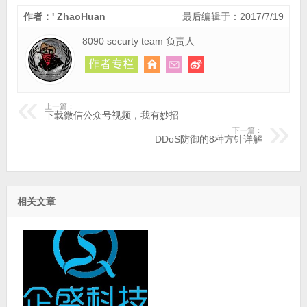
作者：' ZhaoHuan
最后编辑于：2017/7/19
8090 securty team 负责人
上一篇：
下载微信公众号视频，我有妙招
下一篇：
DDoS防御的8种方针详解
相关文章