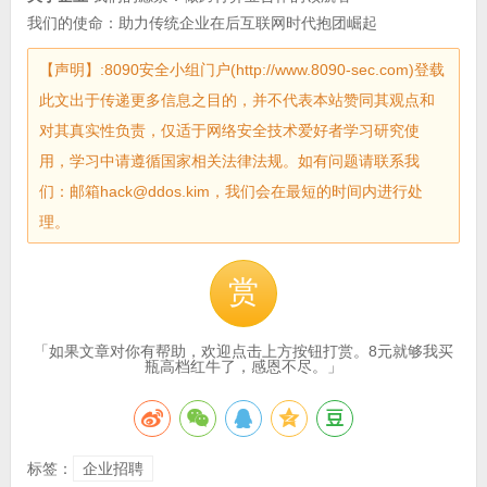
我们的使命：助力传统企业在后互联网时代抱团崛起
【声明】:8090安全小组门户(http://www.8090-sec.com)登载
此文出于传递更多信息之目的，并不代表本站赞同其观点和
对其真实性负责，仅适于网络安全技术爱好者学习研究使
用，学习中请遵循国家相关法律法规。如有问题请联系我
们：邮箱hack@ddos.kim，我们会在最短的时间内进行处
理。
赏
「如果文章对你有帮助，欢迎点击上方按钮打赏。8元就够我买
瓶高档红牛了，感恩不尽。」
标签：
企业招聘