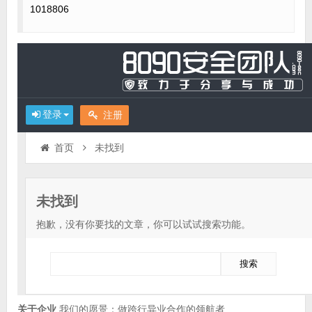
1018806
关于企业
我们的愿景：做跨行异业合作的领航者