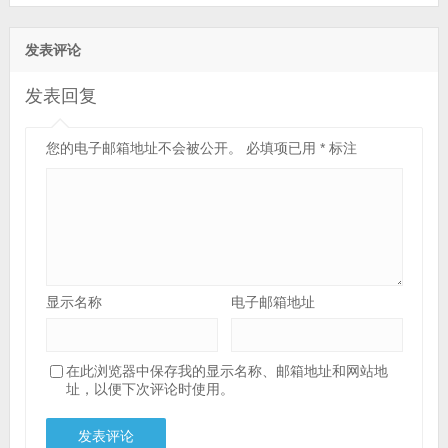
发表评论
发表回复
您的电子邮箱地址不会被公开。
必填项已用
*
标注
显示名称
电子邮箱地址
在此浏览器中保存我的显示名称、邮箱地址和网站地
址，以便下次评论时使用。