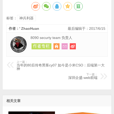
标签：
神兵利器
作者：' ZhaoHuan
最后编辑于：2017/6/15
8090 securty team 负责人
上一篇：
当年的80后传奇黑客cy07 如今是小米CSO：后端第一大
神
下一篇：
深圳企盛-web前端
相关文章