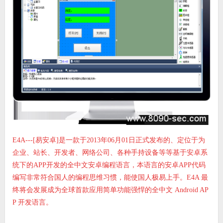
E4A---[易安卓]是一款于2013年06月01日正式发布的、定位于为
企业、站长、开发者、网络公司、各种手持设备等等基于安卓系
统下的APP开发的全中文安卓编程语言，本语言的安卓APP代码
编写非常符合国人的编程思维习惯，能使国人极易上手。E4A 最
终将会发展成为全球首款应用简单功能强悍的全中文 Android AP
P 开发语言。