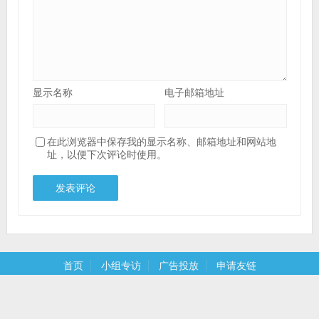
显示名称
电子邮箱地址
在此浏览器中保存我的显示名称、邮箱地址和网站地
址，以便下次评论时使用。
首页
小组专访
广告投放
申请友链
Since 2015-2022 ©
8090安全门户
｜
琼ICP备2022000149号-1
｜