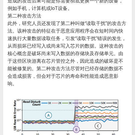
造成的攻击后果可能是你需要彻底更换一个新的设备，
例如手机，计算机或IoT设备。
第二种攻击方法
此外，研究人员还发现了第二种叫做“读取干扰”的攻击方
法。该种攻击的特征在于恶意应用程序会在短时间内快
速执行大量数据读取任务，引发“读取干扰”错误的发生，
从而损坏已经写入或尚未写入芯片的数据。这种攻击的
核心概念是破坏尚未写入数据的存储块及存储单元。由
于这些区块游离在芯片管控之外，因此造成的破坏是不
能被修复的。第二种攻击方法尽管对已经存储的数据不
会造成损害，但会对于芯片的寿命和性能造成恶意影
响。