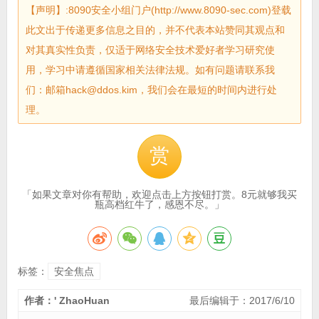
【声明】:8090安全小组门户(http://www.8090-sec.com)登载
此文出于传递更多信息之目的，并不代表本站赞同其观点和
对其真实性负责，仅适于网络安全技术爱好者学习研究使
用，学习中请遵循国家相关法律法规。如有问题请联系我
们：邮箱hack@ddos.kim，我们会在最短的时间内进行处
理。
赏
「如果文章对你有帮助，欢迎点击上方按钮打赏。8元就够我买
瓶高档红牛了，感恩不尽。」
标签：
安全焦点
作者：' ZhaoHuan
最后编辑于：2017/6/10