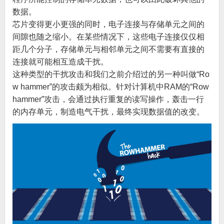
数据。
芯片变得更小更强的同时，电子连接与存储单元之间的
间隙也随之缩小。在某些情况下，这些电子连接仅仅相
距几个分子，存储单元与相邻单元之间不需要有直接的
连接就可能相互造成干扰。
这种类型的干扰攻击和我们之前介绍过的另一种叫做“Ro
w hammer”的攻击颇为相似。针对计算机中RAM的“Row
hammer”攻击，会通过执行重复的读写操作，轰击一行
的内存单元，制造电气干扰，最终实现数据值的改变。