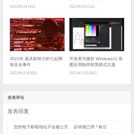
2022年1月19日
2022年1月11日
2021年 最具影响力的七起网
开发者为微软 Windows11 画
络安全事件
图应用制作暗黑模式主题
2021年12月30日
2021年12月26日
发表评论
发表回复
您的电子邮箱地址不会被公开。
必填项已用
*
标注