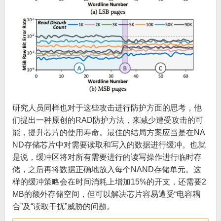
研究人员同样也对于这些攻击进行防护方面的思考，他
们提出一种原创的RAD防护方法，来减少遭受攻击的可
能，提升芯片的使用寿命。最佳的结局方案应当是在NA
ND存储芯片中对需要读取和写入的数据进行缓冲。也就
是说，缓冲区将对所有需要进行的读写操作进行临时存
储，之后再将数据正确地放入每个NAND存储单元。这
样的缓冲策略会在时间消耗上增加15%的开支，还需要2
MB的额外存储空间，但可以解决芯片容易遭受“电容耦
合”及“读取干扰”威胁的问题。