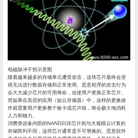
电磁脉冲干扰示意图
随着越来越多的存储单元遭受攻击，这块芯片最终会变
得无法进行数据存储和正常使用。恶意程序的攻击行为
会大大减少芯片的可用寿命，迫使用户更换正常芯片。
而如果在高层的应用（如云存储器）中，这样的更换操
作就需要用户更换整个板卡或芯片组，将会极大地消耗
人力和物力。
消费类设备内部的NAND闪存芯片则与大规模云计算的
存储阵列不同，这些芯片通常是不可替换的。恶意软件