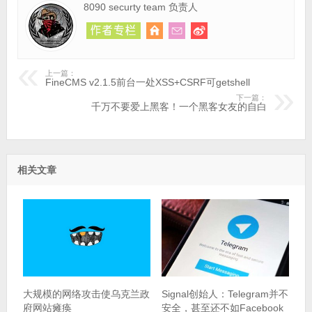
8090 securty team 负责人
上一篇：
FineCMS v2.1.5前台一处XSS+CSRF可getshell
下一篇：
千万不要爱上黑客！一个黑客女友的自白
相关文章
大规模的网络攻击使乌克兰政
Signal创始人：Telegram并不
府网站瘫痪
安全，甚至还不如Facebook