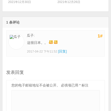
2021年12月30日
2021年12月26日
1 条评论
瓜子:
1#
这很日本。。
[回复]
2017-04-22 下午11:52
发表回复
您的电子邮箱地址不会被公开。
必填项已用
*
标注