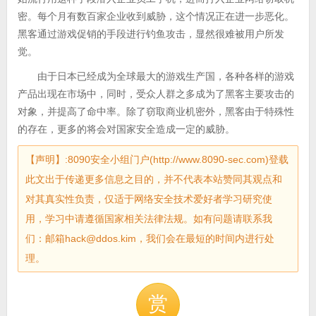
密。每个月有数百家企业收到威胁，这个情况正在进一步恶化。
黑客通过游戏促销的手段进行钓鱼攻击，显然很难被用户所发
觉。
由于日本已经成为全球最大的游戏生产国，各种各样的游戏
产品出现在市场中，同时，受众人群之多成为了黑客主要攻击的
对象，并提高了命中率。除了窃取商业机密外，黑客由于特殊性
的存在，更多的将会对国家安全造成一定的威胁。
【声明】:8090安全小组门户(http://www.8090-sec.com)登载
此文出于传递更多信息之目的，并不代表本站赞同其观点和
对其真实性负责，仅适于网络安全技术爱好者学习研究使
用，学习中请遵循国家相关法律法规。如有问题请联系我
们：邮箱hack@ddos.kim，我们会在最短的时间内进行处
理。
赏