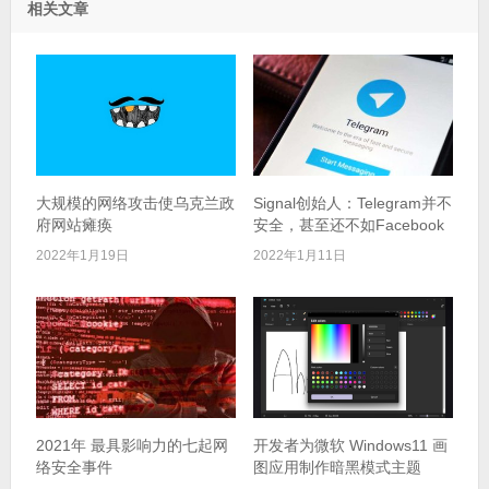
相关文章
大规模的网络攻击使乌克兰政
Signal创始人：Telegram并不
府网站瘫痪
安全，甚至还不如Facebook
2022年1月19日
2022年1月11日
2021年 最具影响力的七起网
开发者为微软 Windows11 画
络安全事件
图应用制作暗黑模式主题