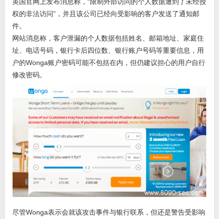
英国官网上发布消息称，“限制外部访问的个人数据遭到了未经授
权的非法访问”，并且该公司已经向受影响的客户发送了通知邮
件。
网站消息称，客户泄漏的个人数据包括姓名、邮箱地址、家庭住
址、电话号码，银行卡后四位数、银行账户号码等重要信息，用
户的Wonga账户密码可能不包括在内，但仍建议担心的用户自行
修改密码。
尽管Wonga表示会就该攻击事件与银行联系，但还是警告受影响