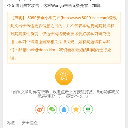
今又遭到黑客攻击，这对Wonga来说无疑是雪上加霜。
【声明】:8090安全小组门户(http://www.8090-sec.com)登载
此文出于传递更多信息之目的，并不代表本站赞同其观点和
对其真实性负责，仅适于网络安全技术爱好者学习研究使
用，学习中请遵循国家相关法律法规。如有问题请联系我
们：邮箱hack@ddos.kim，我们会在最短的时间内进行处
理。
赏
「如果文章对你有帮助，欢迎点击上方按钮打赏。8元就够我买
瓶高档红牛了，感恩不尽。」
标签：
安全焦点