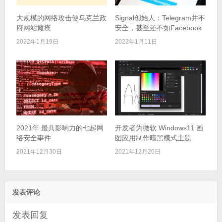
大规模的网络攻击使乌克兰政
Signal创始人：Telegram并不
府网站瘫痪
安全，甚至还不如Facebook
2022年1月19日
2022年1月11日
2021年 最具影响力的七起网
开发者为微软 Windows11 画
络安全事件
图应用制作暗黑模式主题
2021年12月30日
2021年12月26日
发表评论
发表回复