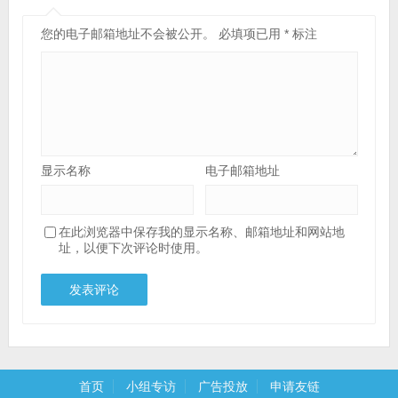
您的电子邮箱地址不会被公开。
必填项已用
*
标注
显示名称
电子邮箱地址
在此浏览器中保存我的显示名称、邮箱地址和网站地
址，以便下次评论时使用。
首页
小组专访
广告投放
申请友链