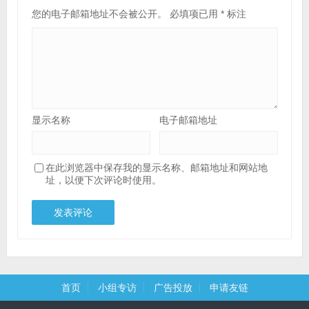
您的电子邮箱地址不会被公开。
必填项已用
*
标注
显示名称
电子邮箱地址
在此浏览器中保存我的显示名称、邮箱地址和网站地
址，以便下次评论时使用。
首页
小组专访
广告投放
申请友链