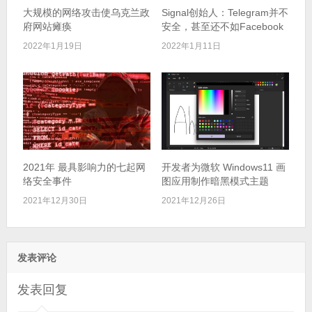
大规模的网络攻击使乌克兰政
Signal创始人：Telegram并不
府网站瘫痪
安全，甚至还不如Facebook
2022年1月19日
2022年1月11日
2021年 最具影响力的七起网
开发者为微软 Windows11 画
络安全事件
图应用制作暗黑模式主题
2021年12月30日
2021年12月26日
发表评论
发表回复