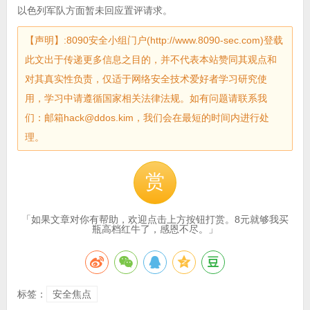
以色列军队方面暂未回应置评请求。
【声明】:8090安全小组门户(http://www.8090-sec.com)登载
此文出于传递更多信息之目的，并不代表本站赞同其观点和
对其真实性负责，仅适于网络安全技术爱好者学习研究使
用，学习中请遵循国家相关法律法规。如有问题请联系我
们：邮箱hack@ddos.kim，我们会在最短的时间内进行处
理。
赏
「如果文章对你有帮助，欢迎点击上方按钮打赏。8元就够我买
瓶高档红牛了，感恩不尽。」
标签：
安全焦点