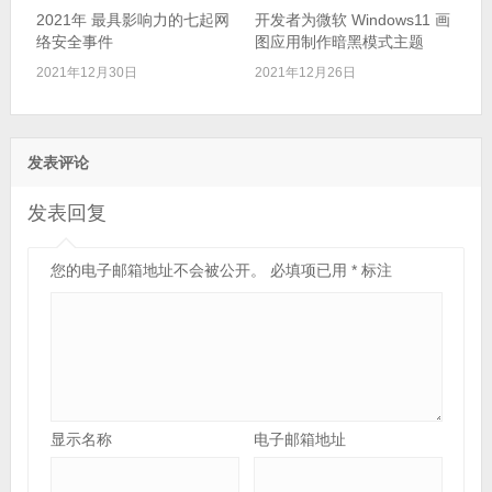
2021年 最具影响力的七起网
开发者为微软 Windows11 画
络安全事件
图应用制作暗黑模式主题
2021年12月30日
2021年12月26日
发表评论
发表回复
您的电子邮箱地址不会被公开。
必填项已用
*
标注
显示名称
电子邮箱地址