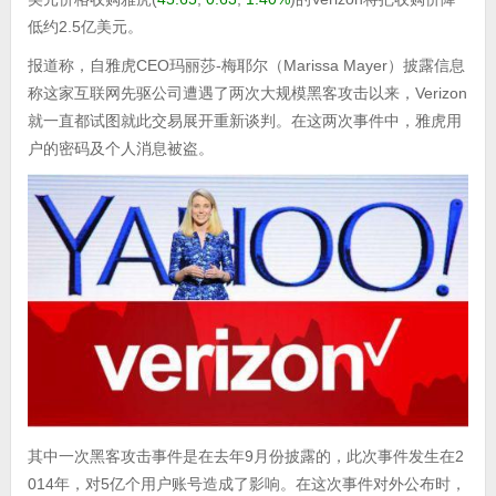
低约2.5亿美元。
报道称，自雅虎CEO玛丽莎-梅耶尔（Marissa Mayer）披露信息
称这家互联网先驱公司遭遇了两次大规模黑客攻击以来，Verizon
就一直都试图就此交易展开重新谈判。在这两次事件中，雅虎用
户的密码及个人消息被盗。
其中一次黑客攻击事件是在去年9月份披露的，此次事件发生在2
014年，对5亿个用户账号造成了影响。在这次事件对外公布时，