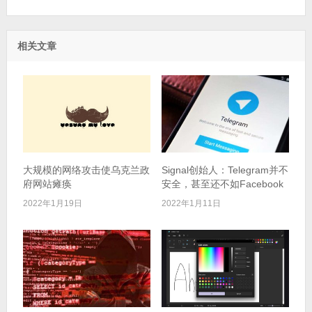
相关文章
大规模的网络攻击使乌克兰政
Signal创始人：Telegram并不
府网站瘫痪
安全，甚至还不如Facebook
2022年1月19日
2022年1月11日