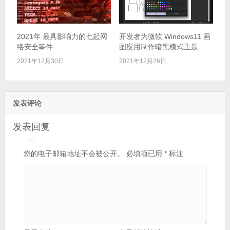
2021年 最具影响力的七起网
开发者为微软 Windows11 画
络安全事件
图应用制作暗黑模式主题
2021年12月30日
2021年12月26日
发表评论
发表回复
您的电子邮箱地址不会被公开。
必填项已用
*
标注