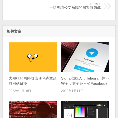
下一篇：
一场围绕公交系统的黑客攻防战
相关文章
大规模的网络攻击使乌克兰政
Signal创始人：Telegram并不
府网站瘫痪
安全，甚至还不如Facebook
2022年1月19日
2022年1月11日