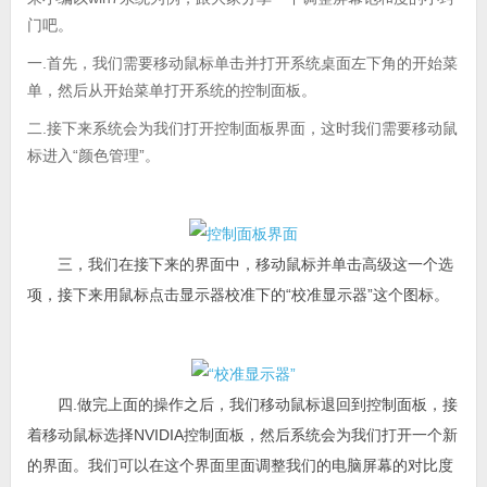
门吧。
一.首先，我们需要移动鼠标单击并打开系统桌面左下角的开始菜
单，然后从开始菜单打开系统的控制面板。
二.接下来系统会为我们打开控制面板界面，这时我们需要移动鼠
标进入“颜色管理”。
三，我们在接下来的界面中，移动鼠标并单击高级这一个选
项，接下来用鼠标点击显示器校准下的“校准显示器”这个图标。
四.做完上面的操作之后，我们移动鼠标退回到控制面板，接
着移动鼠标选择NVIDIA控制面板，然后系统会为我们打开一个新
的界面。我们可以在这个界面里面调整我们的电脑屏幕的对比度