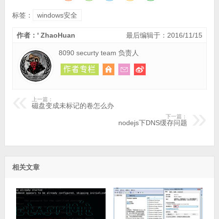
标签：
windows安全
作者：' ZhaoHuan
最后编辑于：2016/11/15
8090 securty team 负责人
上一篇：
磁盘变成未标记的卷怎么办
下一篇：
nodejs下DNS缓存问题
相关文章