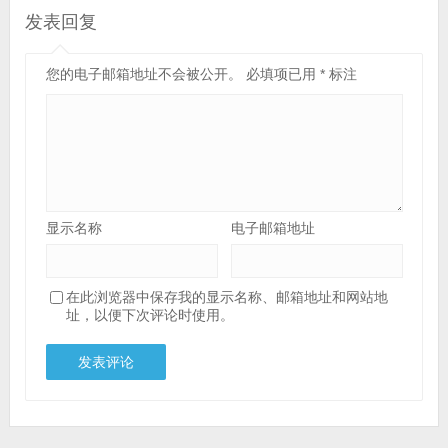
发表回复
您的电子邮箱地址不会被公开。
必填项已用
*
标注
显示名称
电子邮箱地址
在此浏览器中保存我的显示名称、邮箱地址和网站地
址，以便下次评论时使用。