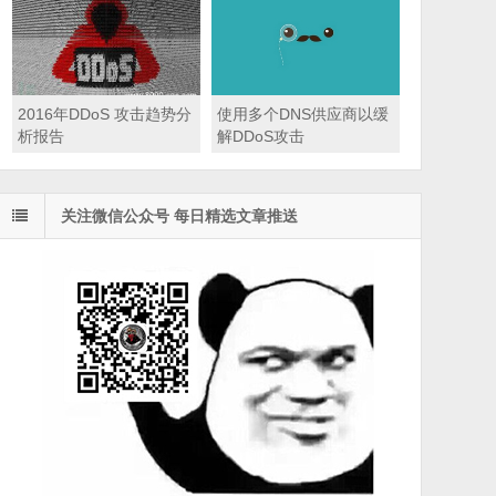
2016年DDoS 攻击趋势分
使用多个DNS供应商以缓
析报告
解DDoS攻击
关注微信公众号 每日精选文章推送