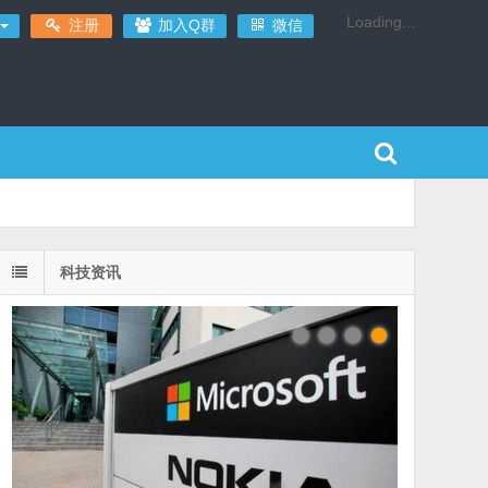
Loading...
注册
加入Q群
微信
科技资讯