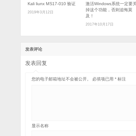
Kali liunx MS17-010 验证
激活Windows系统一定要
掉这个功能，否则追悔莫
2019年3月12日
及！
2017年10月17日
发表评论
发表回复
您的电子邮箱地址不会被公开。
必填项已用
*
标注
显示名称