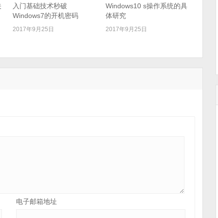
关
入门基础技术秒破
Windows10 s操作系统的具
Windows7的开机密码
体研究
2017年9月25日
2017年9月25日
电子邮箱地址