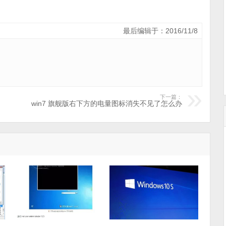
最后编辑于：2016/11/8
下一篇：
win7 旗舰版右下方的电量图标消失不见了怎么办