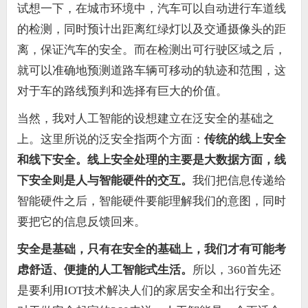
试想一下，在城市环境中，汽车可以自动进行车道线
的检测，同时预计出距离红绿灯以及交通摄像头的距
离，保证汽车的安全。而在检测出可行驶区域之后，
就可以准确地预测道路车辆可移动的轨迹和范围，这
对于车的路线预判和选择有巨大的价值。
当然，我对人工智能的设想建立在泛安全的基础之
上。这里所说的泛安全指两个方面：
传统的线上安全
和线下安全。线上安全处理的主要是大数据方面，线
下安全则是人与智能硬件的交互。
我们把信息传递给
智能硬件之后，智能硬件要能理解我们的意图，同时
要把它的信息反馈回来。
安全是基础，只有在安全的基础上，我们才有可能考
虑舒适、便捷的人工智能式生活。
所以，360首先还
是要利用IOT技术解决人们的家居安全和出行安全。