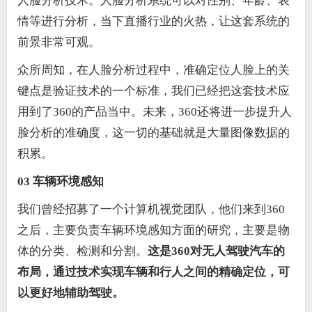
人脸分析技术。人脸分析系统可以对性别、年龄、表
情等进行分析，当下直播行业的火热，让这套系统的
前景非常可观。
众所周知，在人脸分析过程中，准确定位人脸上的关
键点是验证技术的一个标准，我们已经把这套技术应
用到了360的产品当中。未来，360还将进一步提升人
脸分析的准确度，这一切的基础就是大量图像数据的
积累。
03 车辆环境感知
我们曾经招募了一个计算机视觉团队，他们来到360
之后，主要负责车辆环境感知方面的研究，主要是物
体的分类、检测和分割。
这是360对无人驾驶汽车的
布局，通过技术实现车辆和行人之间的精确定位，可
以更好地辅助驾驶。