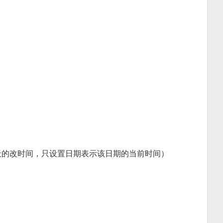
天的改时间，只设置日期表示该日期的当前时间）