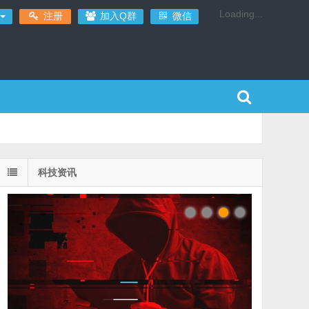
Loading...
注册
加入Q群
微信
科技资讯