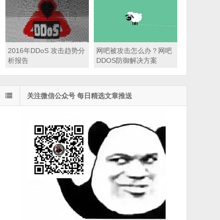
2016年DDoS 攻击趋势分
网吧被攻击怎么办？网吧
析报告
DDOS防御解决方案
关注微信公众号 每日精选文章推送