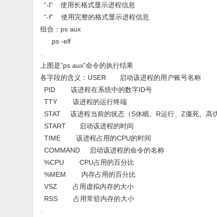
“-l” 使用长格式显示进程信息
“-f” 使用完整的格式显示进程信息
组合：ps aux
ps -elf
上图是”ps aux”命令的执行结果
各字段的含义：USER 启动该进程的用户账号名称
PID 该进程在系统中的数字ID号
TTY 该进程的运行终端
STAT 该进程当前的状态（S休眠、R运行、Z僵死、高
START 启动该进程的时间
TIME 该进程占用的CPU的时间
COMMAND 启动该进程的命令的名称
%CPU CPU占用的百分比
%MEM 内存占用的百分比
VSZ 占用虚拟内存的大小
RSS 占用常驻内存的大小