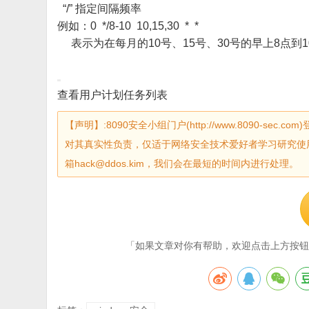
“/” 指定间隔频率
例如：0 */8-10 10,15,30 * *
表示为在每月的10号、15号、30号的早上8点到
查看用户计划任务列表
【声明】:8090安全小组门户(http://www.8090-
对其真实性负责，仅适于网络安全技术爱好者学习研究使
箱hack@ddos.kim，我们会在最短的时间内进行处理。
「如果文章对你有帮助，欢迎点击上方按钮