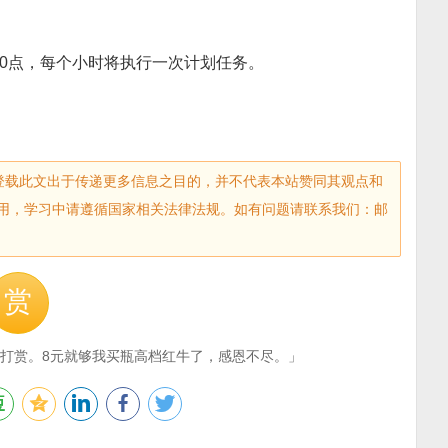
10点，每个小时将执行一次计划任务。
sec.com)登载此文出于传递更多信息之目的，并不代表本站赞同其观点和
用，学习中请遵循国家相关法律法规。如有问题请联系我们：邮
赏
打赏。8元就够我买瓶高档红牛了，感恩不尽。」