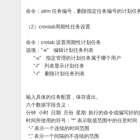
命令：atrm 任务编号，删除指定任务编号的计划任
（2）crontab周期性任务设置
命令：crotab 设置周期性计划任务
选项：”-e” 编辑计划任务列表
“-u” 指定管理的计划任务属于哪个用户
“-l” 列表显示计划任务
“-r” 删除计划任务列表
输入具体的任务配置，保存退出。
六个数据字段含义：
分钟 小时 日期 月份 星期 执行的命令或编写好的
时间所使用的符号：”*” 表示取值范围中的任意时间
“-” 表示一个连续的时间范围
“,” 表示一个间隔的不连续的范围