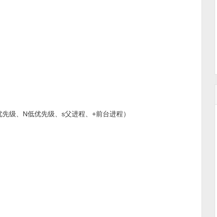
优先级、N低优先级、s父进程、+前台进程）