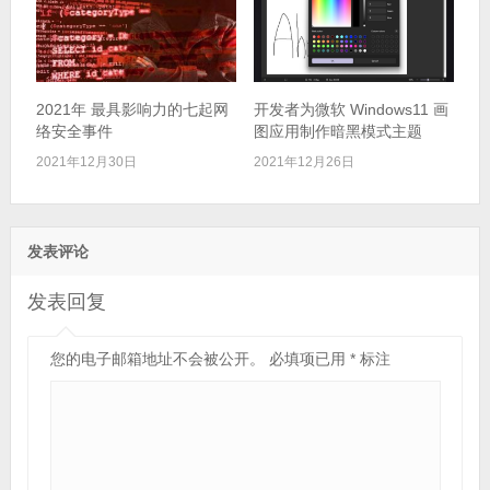
2021年 最具影响力的七起网
开发者为微软 Windows11 画
络安全事件
图应用制作暗黑模式主题
2021年12月30日
2021年12月26日
发表评论
发表回复
您的电子邮箱地址不会被公开。
必填项已用
*
标注