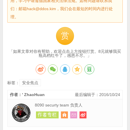
用，学习中请遵循国家相关法律法规。如有问题请联系我
们：邮箱hack@ddos.kim，我们会在最短的时间内进行处
理。
赏
「如果文章对你有帮助，欢迎点击上方按钮打赏。8元就够我买
瓶高档红牛了，感恩不尽。」
标签：
安全焦点
作者：' ZhaoHuan
最后编辑于：2016/10/24
8090 securty team 负责人