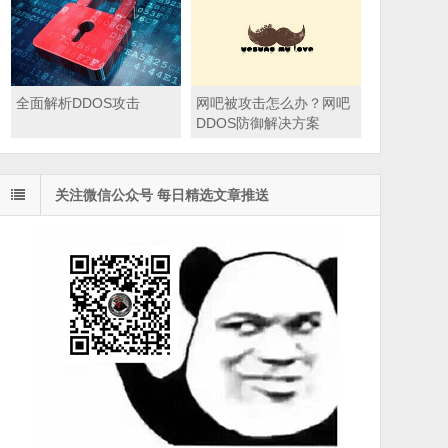
全面解析DDOS攻击
网吧被攻击怎么办？网吧
DDOS防御解决方案
关注微信公众号 每日精选文章推送