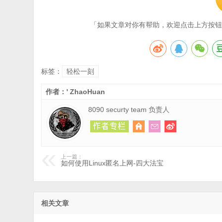
「如果文章对你有帮助，欢迎点击上方按钮
标签：
轻松一刻
作者：' ZhaoHuan
8090 securty team 负责人
上一篇：
如何使用Linux匿名上网-四大法宝
相关文章