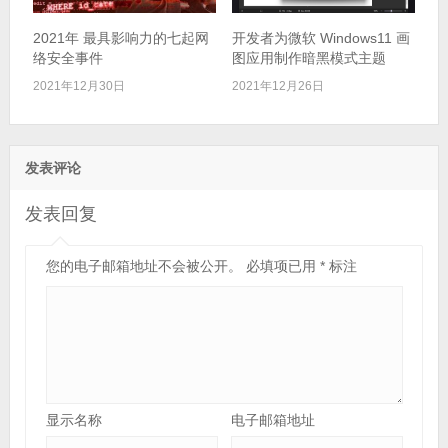
2021年 最具影响力的七起网
开发者为微软 Windows11 画
络安全事件
图应用制作暗黑模式主题
2021年12月30日
2021年12月26日
发表评论
发表回复
您的电子邮箱地址不会被公开。
必填项已用
*
标注
显示名称
电子邮箱地址