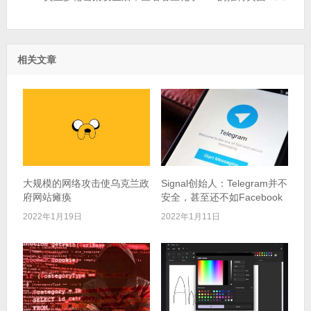
相关文章
大规模的网络攻击使乌克兰政
Signal创始人：Telegram并不
府网站瘫痪
安全，甚至还不如Facebook
2022年1月19日
2022年1月11日