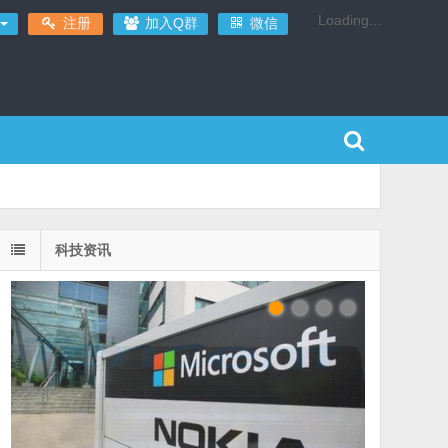
Loading...
注册
加入Q群
微信
科技资讯