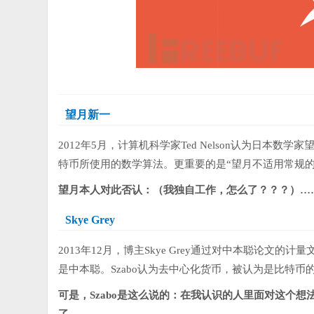
望月新一
2012年5月，计算机科学家Ted Nelson认为日
特币所使用的数学算法。更重要的是“望月不适用常规
望月本人对此否认：（我独自工作，怎么了？？？）…
Skye Grey
2013年12月，博主Skye Grey通过对中本聪论文的计
是中本聪。Szabo认为去中心化货币，被认为是比特
可是，Szabo是这么说的：在我认识的人里面对这个