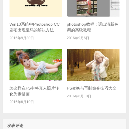
Win10系统中Photoshop CC
photoshop教程：调出清新色
选项出现乱码的解决方法
调的高级教程
2016年9月30日
2016年9月6日
怎么样在PS中将真人照片转
PS变换与再制命令技巧大全
化为素描画
2016年8月10日
2016年8月10日
发表评论