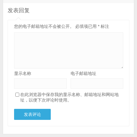
发表回复
您的电子邮箱地址不会被公开。
必填项已用
*
标注
显示名称
电子邮箱地址
在此浏览器中保存我的显示名称、邮箱地址和网站地
址，以便下次评论时使用。