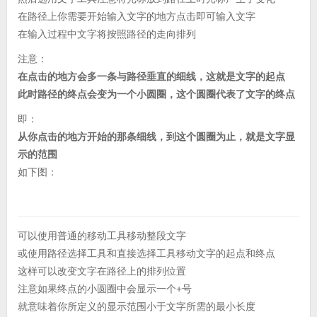
在路径上你需要开始输入文字的地方点击即可输入文字
在输入过程中文字将按照路径的走向排列
注意：
在点击的地方会多一条与路径垂直的细线，这就是文字的起点
此时路径的终点会变为一个小圆圈，这个圆圈代表了文字的终点
即：
从你点击的地方开始的那条细线，到这个圆圈为止，就是文字显
示的范围
如下图：
可以使用普通的移动工具移动整段文字
或使用路径选择工具和直接选择工具移动文字的起点和终点
这样可以改变文字在路径上的排列位置
注意如果终点的小圆圈中会显示一个+号
就意味着你所定义的显示范围小于文字所需的最小长度