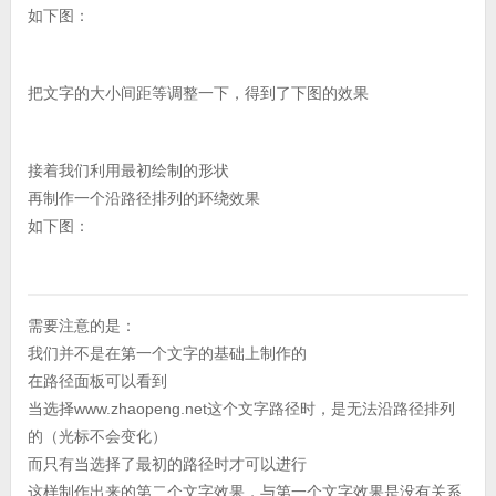
如下图：
把文字的大小间距等调整一下，得到了下图的效果
接着我们利用最初绘制的形状
再制作一个沿路径排列的环绕效果
如下图：
需要注意的是：
我们并不是在第一个文字的基础上制作的
在路径面板可以看到
当选择www.zhaopeng.net这个文字路径时，是无法沿路径排列
的（光标不会变化）
而只有当选择了最初的路径时才可以进行
这样制作出来的第二个文字效果，与第一个文字效果是没有关系