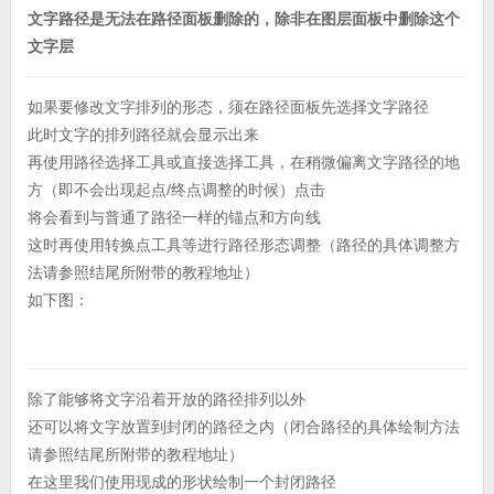
文字路径是无法在路径面板删除的，除非在图层面板中删除这个
文字层
如果要修改文字排列的形态，须在路径面板先选择文字路径
此时文字的排列路径就会显示出来
再使用路径选择工具或直接选择工具，在稍微偏离文字路径的地
方（即不会出现起点/终点调整的时候）点击
将会看到与普通了路径一样的锚点和方向线
这时再使用转换点工具等进行路径形态调整（路径的具体调整方
法请参照结尾所附带的教程地址）
如下图：
除了能够将文字沿着开放的路径排列以外
还可以将文字放置到封闭的路径之内（闭合路径的具体绘制方法
请参照结尾所附带的教程地址）
在这里我们使用现成的形状绘制一个封闭路径