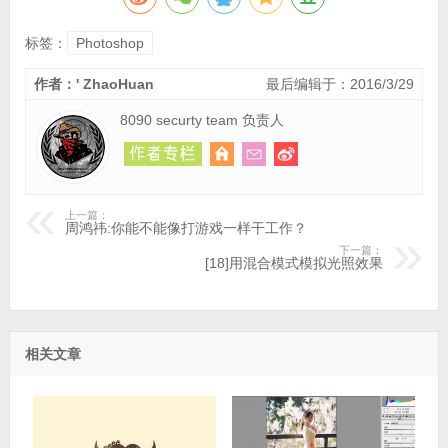
标签：
Photoshop
作者：' ZhaoHuan
最后编辑于：2016/3/29
8090 securty team 负责人
上一篇：
周鸿祎:你能不能像打游戏一样干工作？
下一篇：
[18]用混合模式模拟光照效果
相关文章