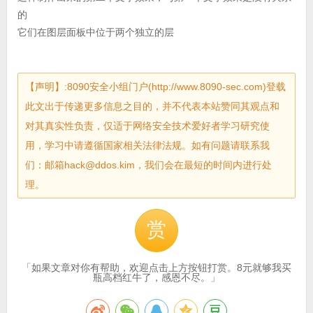
的
它们在图层面板中位于两个独立的层
【声明】:8090安全小组门户(http://www.8090-sec.com)登载
此文出于传递更多信息之目的，并不代表本站赞同其观点和
对其真实性负责，仅适于网络安全技术爱好者学习研究使
用，学习中请遵循国家相关法律法规。如有问题请联系我
们：邮箱hack@ddos.kim，我们会在最短的时间内进行处
理。
赏
「如果文章对你有帮助，欢迎点击上方按钮打赏。8元就够我买
瓶高档红牛了，感恩不尽。」