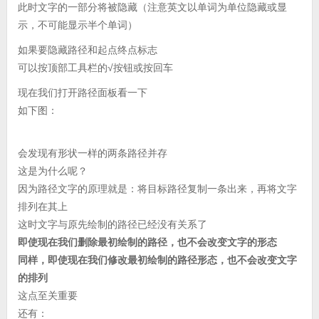
此时文字的一部分将被隐藏（注意英文以单词为单位隐藏或显
示，不可能显示半个单词）
如果要隐藏路径和起点终点标志
可以按顶部工具栏的√按钮或按回车
现在我们打开路径面板看一下
如下图：
会发现有形状一样的两条路径并存
这是为什么呢？
因为路径文字的原理就是：将目标路径复制一条出来，再将文字
排列在其上
这时文字与原先绘制的路径已经没有关系了
即使现在我们删除最初绘制的路径，也不会改变文字的形态
同样，即使现在我们修改最初绘制的路径形态，也不会改变文字
的排列
这点至关重要
还有：