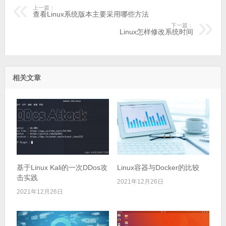
上一篇：
查看Linux系统版本主要采用哪些方法
下一篇：
Linux怎样修改系统时间
相关文章
基于Linux Kali的一次DDos攻
Linux容器与Docker的比较
击实践
2021年12月26日
2021年12月26日