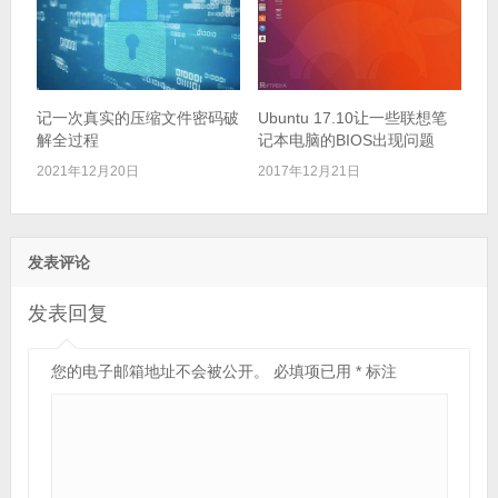
记一次真实的压缩文件密码破
Ubuntu 17.10让一些联想笔
解全过程
记本电脑的BIOS出现问题
2021年12月20日
2017年12月21日
发表评论
发表回复
您的电子邮箱地址不会被公开。
必填项已用
*
标注