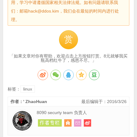
用，学习中请遵循国家相关法律法规。如有问题请联系我
们：邮箱hack@ddos.kim，我们会在最短的时间内进行处
理。
赏
「如果文章对你有帮助，欢迎点击上方按钮打赏。8元就够我买
瓶高档红牛了，感恩不尽。」
标签：
linux
作者：' ZhaoHuan
最后编辑于：2016/3/26
8090 securty team 负责人